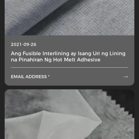
2021-09-26
Ang Fusible Interlining ay Isang Uri ng Lining
na Pinahiran Ng Hot Melt Adhesive
EMAIL ADDRESS *
