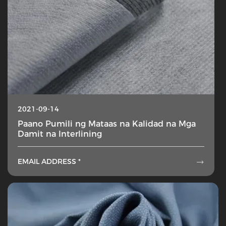
2021-09-14
Paano Pumili ng Mataas na Kalidad na Mga
Damit na Interlining
EMAIL ADDRESS *
