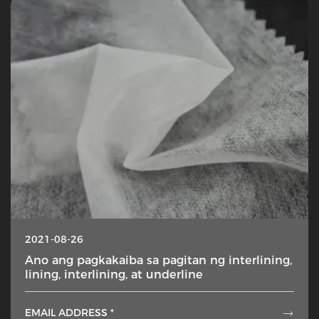
2021-08-26
Ano ang pagkakaiba sa pagitan ng interlining,
lining, interlining, at underline
EMAIL ADDRESS *
