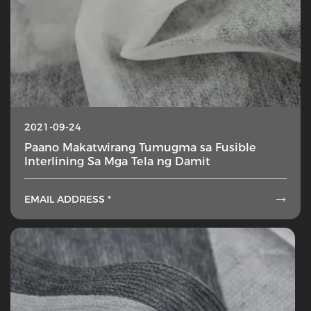
2021-09-24
Paano Makatwirang Tumugma sa Fusible
Interlining Sa Mga Tela ng Damit
EMAIL ADDRESS *
