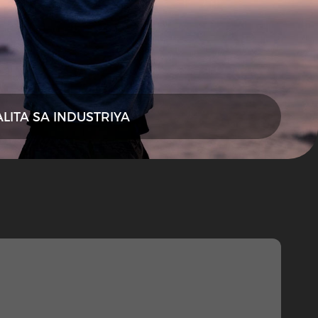
ALITA SA INDUSTRIYA