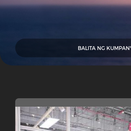
BALITA NG KUMPAN