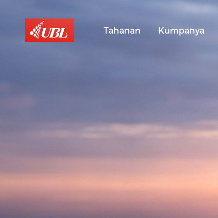
Tahanan
Kumpanya