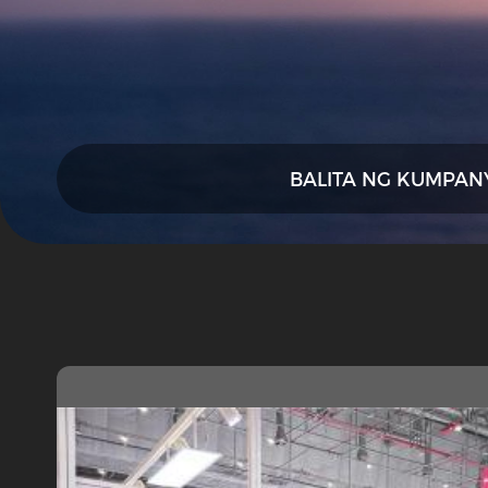
BALITA NG KUMPAN