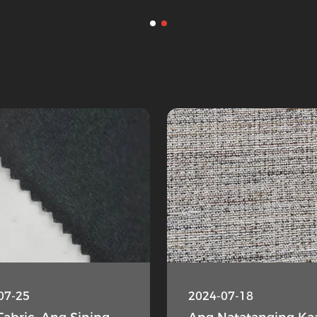
07-25
2024-07-18