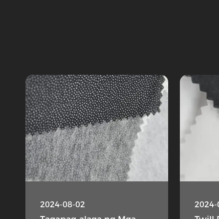
2024-08-02
2024-