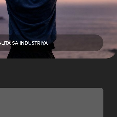
ALITA SA INDUSTRIYA