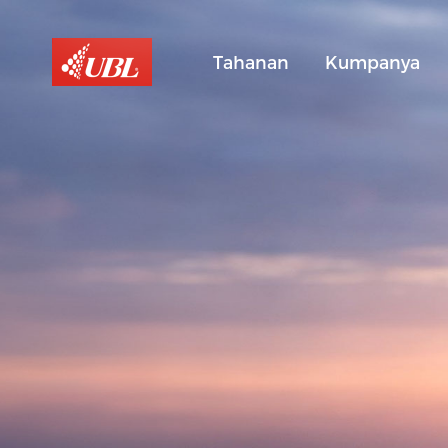
Tahanan
Kumpanya