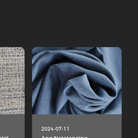
2024-07-11