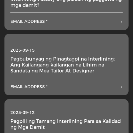
mga damit?
EMAIL ADDRESS *

2025-09-15
Pagbubunyag ng Pinagtagpi na Interlining:
Ang Kailangang-kailangan na Lihim na
Sandata ng Mga Tailor At Designer
EMAIL ADDRESS *

2025-09-12
Pagpili ng Tamang Interlining Para sa Kalidad
ng Mga Damit