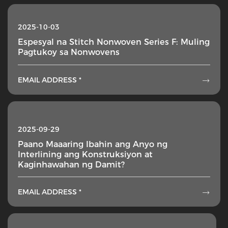
2025-10-03
Espesyal na Stitch Nonwoven Series F: Muling
Pagtukoy sa Nonwovens
EMAIL ADDRESS *

2025-09-29
Paano Maaaring Ibahin ang Anyo ng
Interlining ang Konstruksiyon at
Kaginhawahan ng Damit?
EMAIL ADDRESS *
